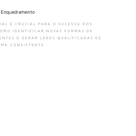
Enquadramento
AL É CRUCIAL PARA O SUCESSO DOS
OMO IDENTIFICAR NOVAS FORMAS DE
ENTES E GERAR LEADS QUALIFICADAS DE
RMA CONSISTENTE