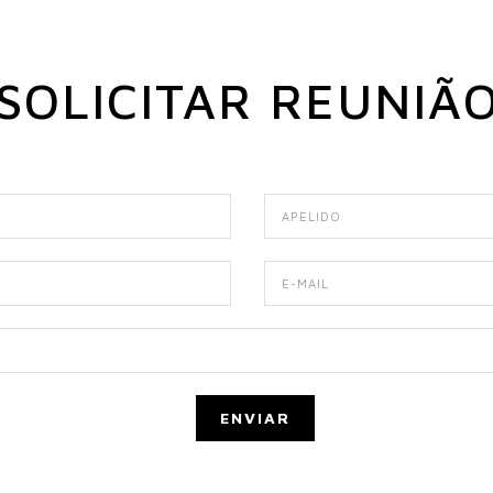
SOLICITAR REUNIÃ
ENVIAR