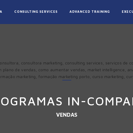
A
CONSULTING SERVICES
ADVANCED TRAINING
EXEC
ROGRAMAS IN-COMPA
VENDAS