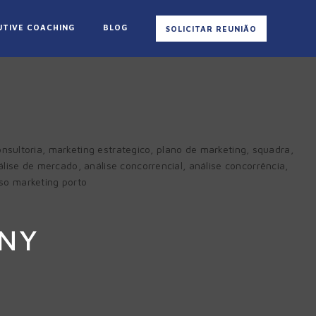
UTIVE COACHING
BLOG
SOLICITAR REUNIÃO
NY