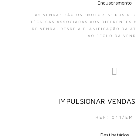
Enquadramento
AS VENDAS SÃO OS "MOTORES" DOS NE
TÉCNICAS ASSOCIADAS AOS DIFERENTES
DE VENDA, DESDE A PLANIFICAÇÃO DA A
AO FECHO DA VEND
IMPULSIONAR VENDAS
REF: 011/EM
Destinatários