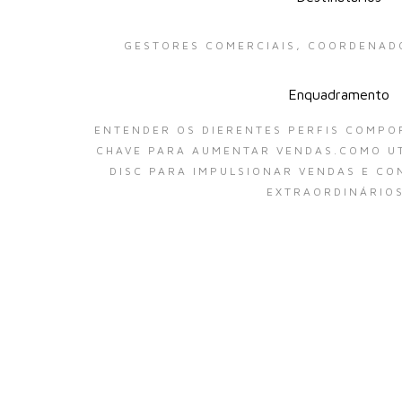
GESTORES COMERCIAIS, COORDENAD
Enquadramento
ENTENDER OS DIERENTES PERFIS COMPO
CHAVE PARA AUMENTAR VENDAS.COMO UT
DISC PARA IMPULSIONAR VENDAS E CO
EXTRAORDINÁRIOS