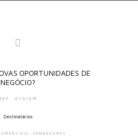
OVAS OPORTUNIDADES DE
NEGÓCIO?
REF: 010/EM
Destinatários
COMERCIAIS, VENDEDORES