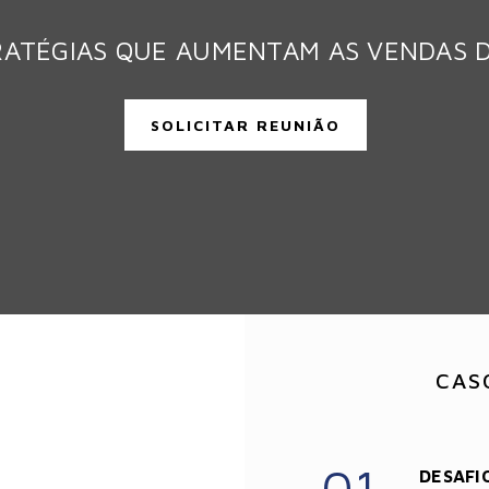
RATÉGIAS QUE AUMENTAM AS VENDAS 
SOLICITAR REUNIÃO
CAS
01.
DESAFI