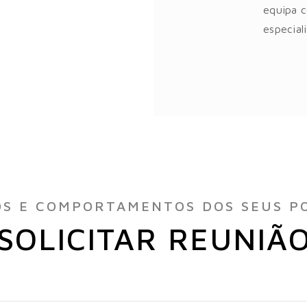
equipa 
especial
OS E COMPORTAMENTOS DOS SEUS PO
SOLICITAR REUNIÃ