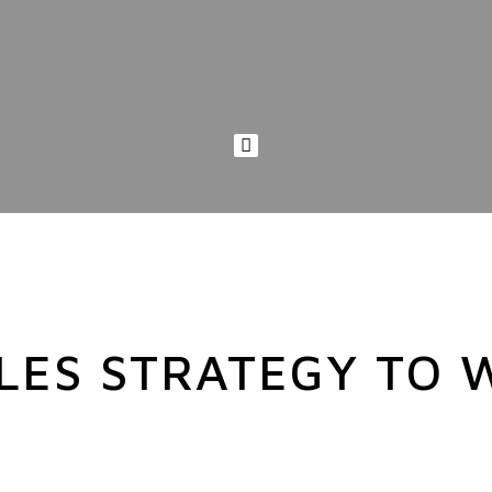
LES STRATEGY TO 