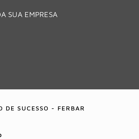
DA SUA EMPRESA
O DE SUCESSO - FERBAR
O