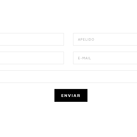
ENVIAR