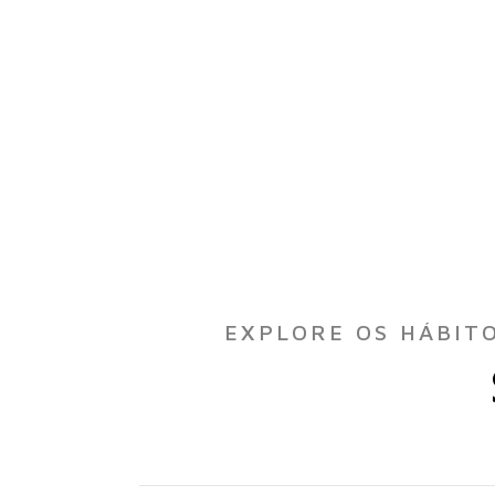
EXPLORE OS HÁBIT