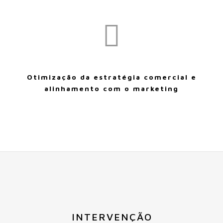
Otimização da estratégia comercial e
alinhamento com o marketing
INTERVENÇÃO