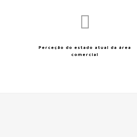
Perceção do estado atual da área
comercial