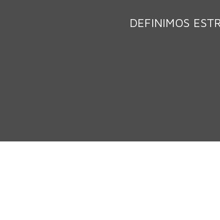
DEFINIMOS EST