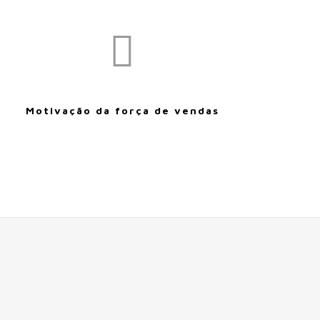
Motivação da força de vendas